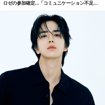
ロゼの参加確定...「コミュニケーション不足」
にファンの惜しむ声