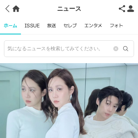
ニュース
ホーム
ISSUE
放送
セレブ
エンタメ
フォト