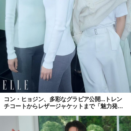
コン・ヒョジン、多彩なグラビア公開...トレン
チコートからレザージャケットまで「魅力発
散」