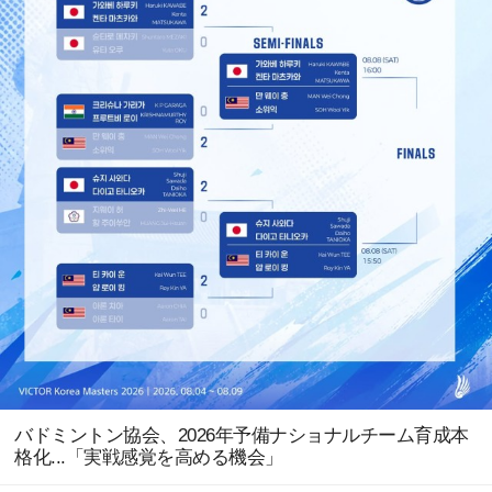
バドミントン協会、2026年予備ナショナルチーム育成本
格化...「実戦感覚を高める機会」