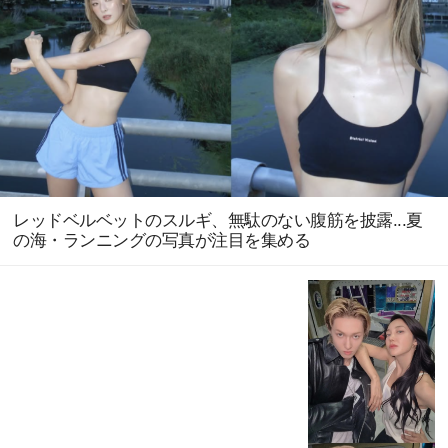
レッドベルベットのスルギ、無駄のない腹筋を披露...夏
の海・ランニングの写真が注目を集める