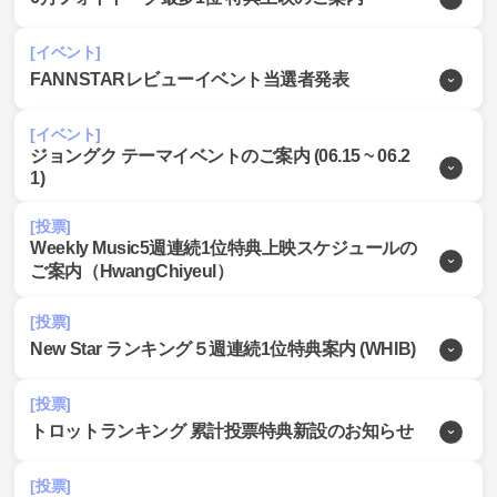
[イベント]
FANNSTARレビューイベント当選者発表
[イベント]
ジョングク テーマイベントのご案内 (06.15 ~ 06.2
1)
[投票]
Weekly Music5週連続1位特典上映スケジュールの
ご案内（HwangChiyeul）
[投票]
New Star ランキング５週連続1位特典案内 (WHIB)
[投票]
トロットランキング 累計投票特典新設のお知らせ
[投票]