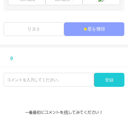
リスト
星を獲得
0
登録
一番最初にコメントを残してみてください！