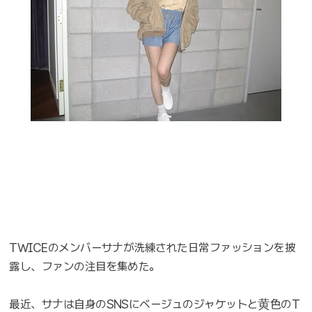
TWICEのメンバーサナが洗練された日常ファッションを披
露し、ファンの注目を集めた。
最近、サナは自身のSNSにベージュのジャケットと黄色のT