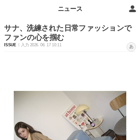
ニュース
サナ、洗練された日常ファッションで
ファンの心を掴む
ISSUE
入力 2026. 06. 17 10:11
あ