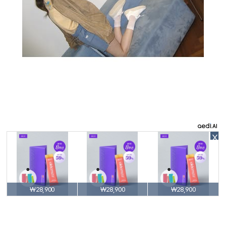
X
₩28,900
₩28,900
₩28,900