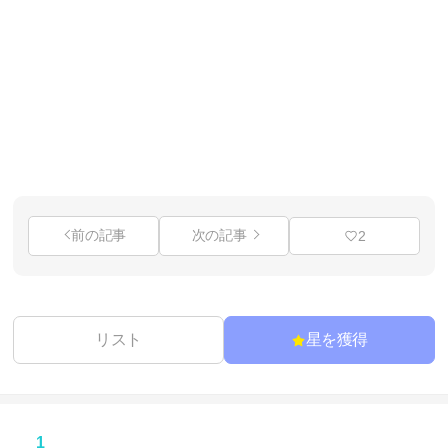
前の記事
次の記事
2
リスト
星を獲得
1