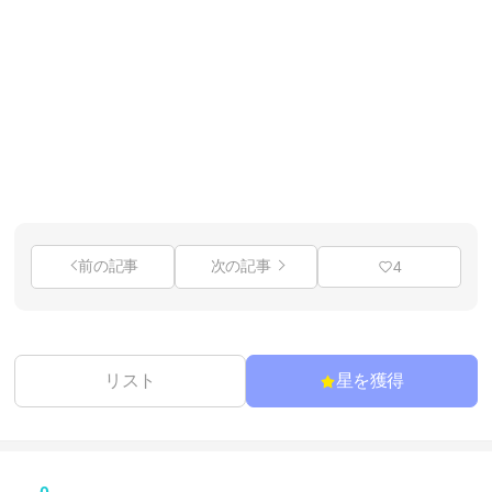
前の記事
次の記事
4
リスト
星を獲得