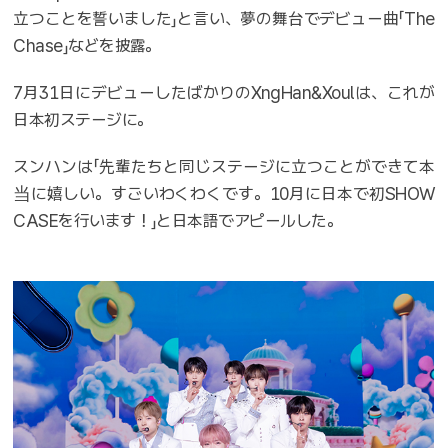
立つことを誓いました」と言い、夢の舞台でデビュー曲「The
Chase」などを披露。
7月31日にデビューしたばかりのXngHan&Xoulは、これが
日本初ステージに。
スンハンは「先輩たちと同じステージに立つことができて本
当に嬉しい。すごいわくわくです。10月に日本で初SHOW
CASEを行います！」と日本語でアピールした。