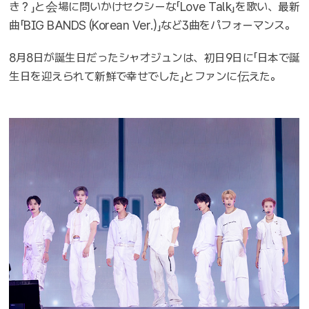
き？」と会場に問いかけセクシーな「Love Talk」を歌い、最新
曲「BIG BANDS (Korean Ver.)」など3曲をパフォーマンス。
8月8日が誕生日だったシャオジュンは、初日9日に「日本で誕
生日を迎えられて新鮮で幸せでした」とファンに伝えた。