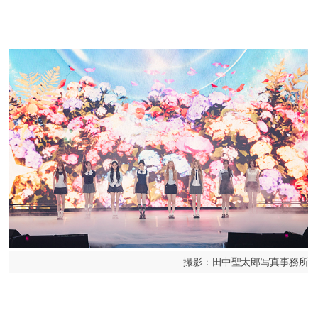
撮影：田中聖太郎写真事務所