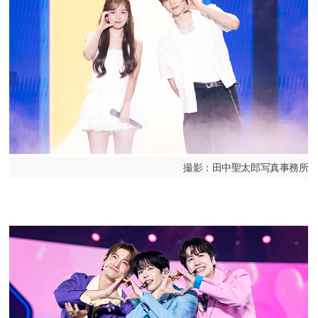
撮影：田中聖太郎写真事務所