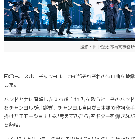
撮影：田中聖太郎写真事務所
EXOも、スホ、チャンヨル、カイがそれぞれのソロ曲を披露
した。
バンドと共に登場したスホが「1 to 3」を歌うと、そのバンド
をチャンヨルが引継ぎ、チャンヨル自身が日本語で作詞を手
掛けたエモーショナルな「考えてみたら」をギターを弾きなが
ら熱唱。