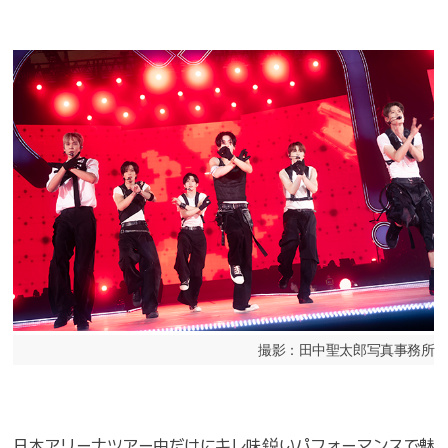
撮影：田中聖太郎写真事務所
日本アリーナツアー中だけにキレ味鋭いパフォーマンスで魅