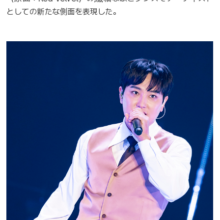
としての新たな側面を表現した。