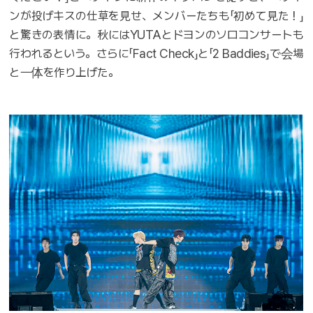
ンが投げキスの仕草を見せ、メンバーたちも「初めて見た！」
と驚きの表情に。秋にはYUTAとドヨンのソロコンサートも
行われるという。さらに「Fact Check」と「2 Baddies」で会場
と一体を作り上げた。