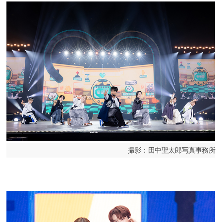
撮影：田中聖太郎写真事務所