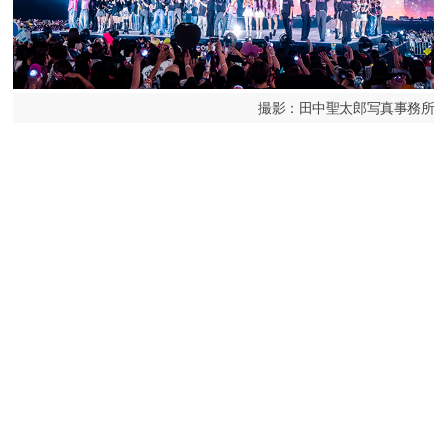
撮影：田中聖太郎写真事務所