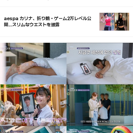
aespa カリナ、折り鶴・ゲーム2万レベル公
開...スリムなウエストを披露