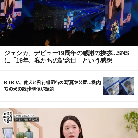
ジェシカ、デビュー19周年の感謝の挨拶...SNS
に「19年、私たちの記念日」という感想
BTS V、愛犬と飛行機同行の写真を公開...機内
での犬の散歩映像が話題