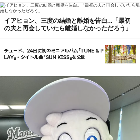
イアヒョン、三度の結婚と離婚を告白...「最初
の夫と再会していたら離婚しなかっただろう」
チュード、24日に初のミニアルバム『TUNE & P
LAY』・タイトル曲『SUN KISS』を公開