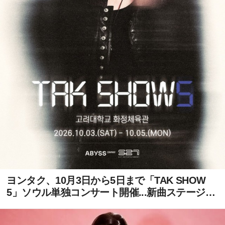
ヨンタク、10月3日から5日まで「TAK SHOW
5」ソウル単独コンサート開催...新曲ステージ初
公開