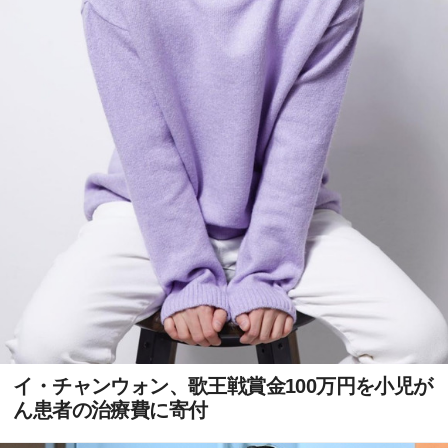
イ・チャンウォン、歌王戦賞金100万円を小児が
ん患者の治療費に寄付