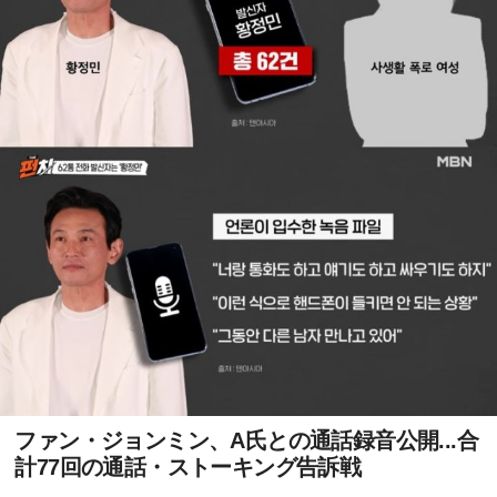
ファン・ジョンミン、A氏との通話録音公開...合
計77回の通話・ストーキング告訴戦