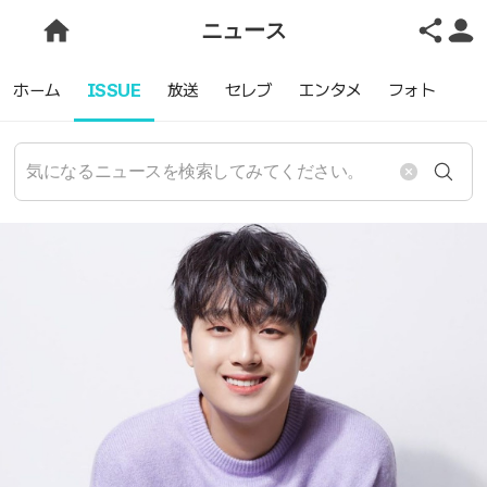
ニュース
ホーム
ISSUE
放送
セレブ
エンタメ
フォト