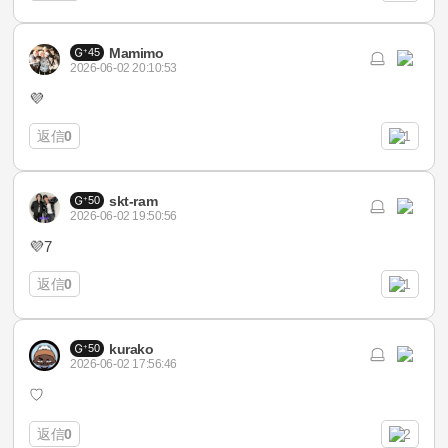
Mamimo
45
2026-06-02 20:10:53
💜
返信
0
1
skt-ram
50
2026-06-02 19:50:56
💜7
返信
0
1
kurako
50
2026-06-02 17:56:46
♡
返信
0
2