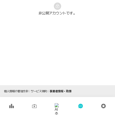
非公開アカウントです。
個人情報の管理方針
サービス規約
事業者情報・政策