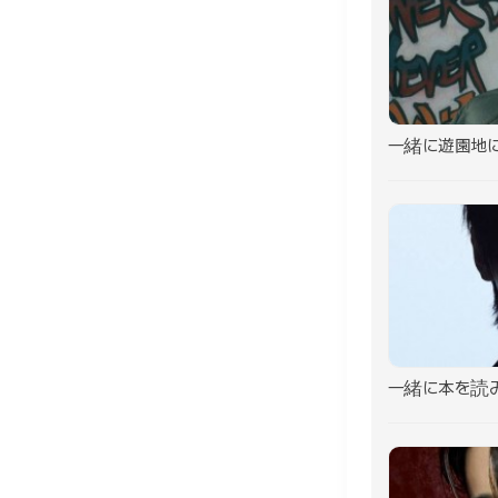
一緒に遊園地
一緒に本を読