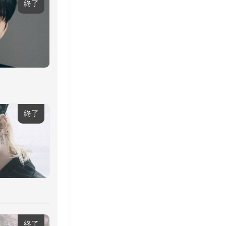
終了
終了
終了