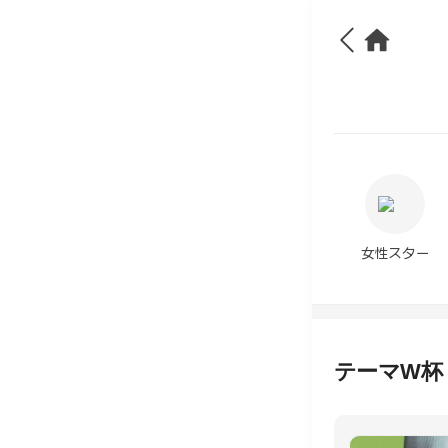
女性スター
テーマW杯