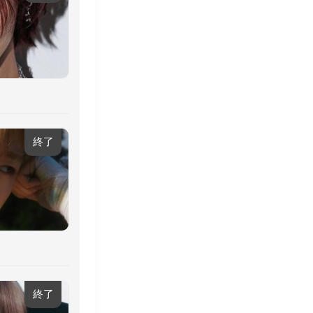
終了
終了