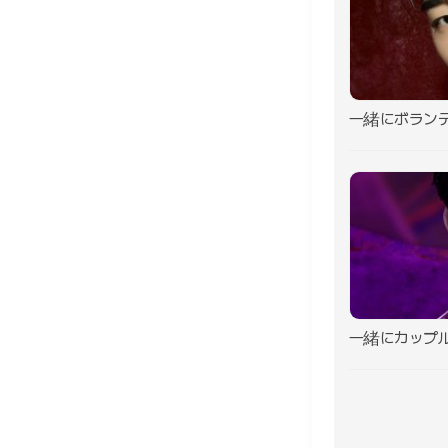
一緒にボラン
一緒にカップ