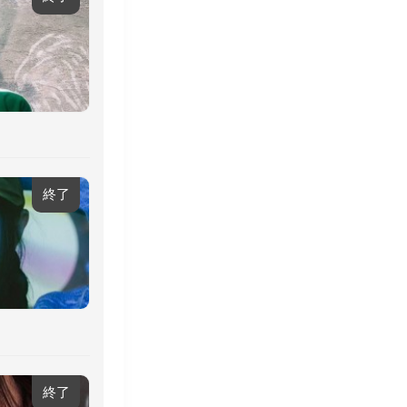
終了
終了