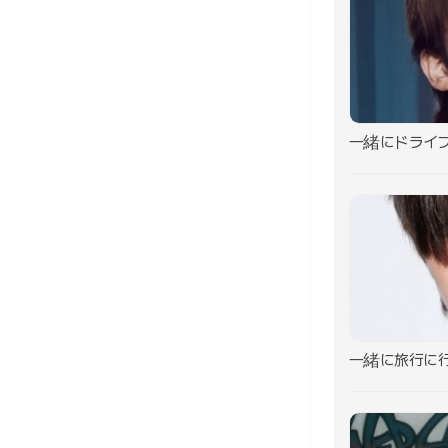
一緒にドライ
一緒に旅行に