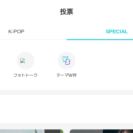
投票
K-POP
SPECIAL
フォトトーク
テーマW杯