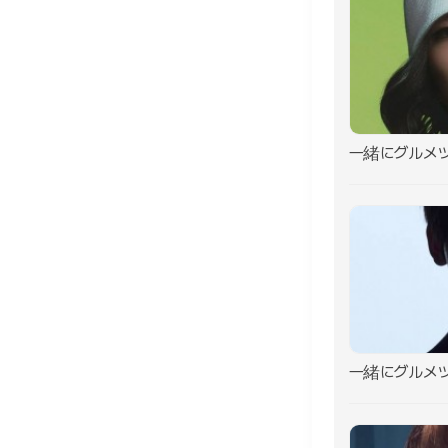
一緒にグルメ
一緒にグルメ