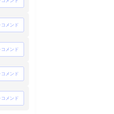
レコメンド
レコメンド
レコメンド
レコメンド
レコメンド