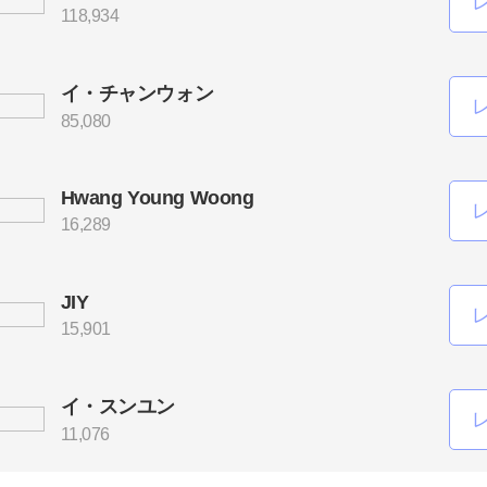
118,934
イ・チャンウォン
85,080
Hwang Young Woong
16,289
JIY
15,901
イ・スンユン
11,076