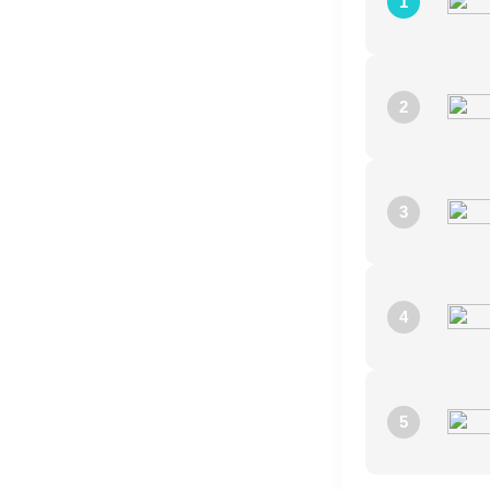
1
2
3
4
5