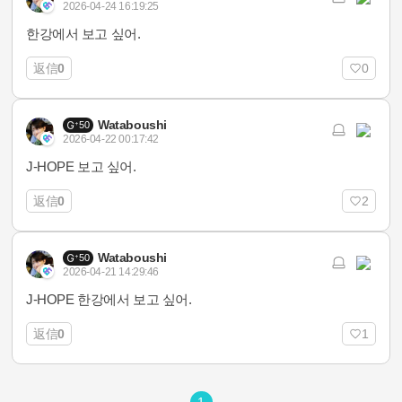
2026-04-24 16:19:25
한강에서 보고 싶어.
返信
0
0
Wataboushi
50
2026-04-22 00:17:42
J-HOPE 보고 싶어.
返信
0
2
Wataboushi
50
2026-04-21 14:29:46
J-HOPE 한강에서 보고 싶어.
返信
0
1
1