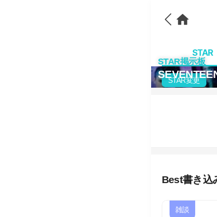
STAR
STAR掲示板
SEVENTEE
STAR変更
Best書き込
雑談