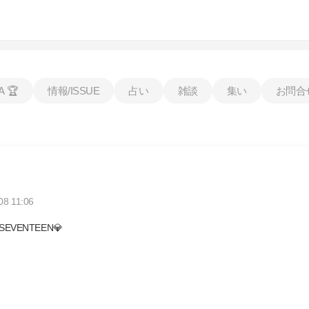
A 🏆
情報/ISSUE
占い
雑談
集い
お問合
08 11:06
 SEVENTEEN💎