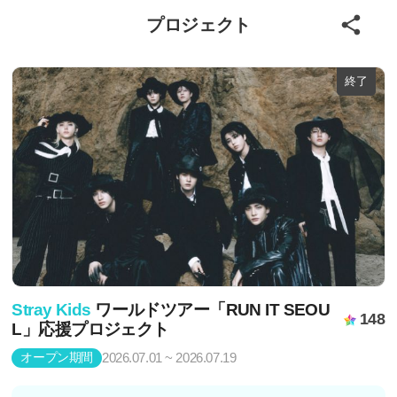
プロジェクト
終了
Stray Kids
ワールドツアー「RUN IT SEOU
148
L」応援プロジェクト
オープン期間
2026.07.01 ~ 2026.07.19