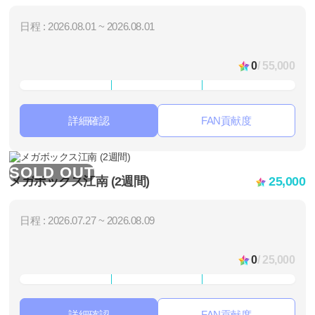
日程 : 2026.08.01 ~ 2026.08.01
0
/ 55,000
詳細確認
FAN貢献度
SOLD OUT
メガボックス江南 (2週間)
25,000
日程 : 2026.07.27 ~ 2026.08.09
0
/ 25,000
詳細確認
FAN貢献度