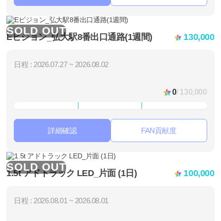
SOLD OUT
Eビジョン_弘大駅8番出口通路(1週間)
130,000
日程 : 2026.07.27 ~ 2026.08.02
0
/ 130,000
詳細確認
FAN貢献度
SOLD OUT
1.5t アドトラック LED_片面 (1日)
100,000
日程 : 2026.08.01 ~ 2026.08.01