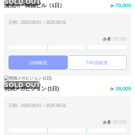
SOLD OUT
清渓川・韓国ビル（1日）
70,000
日程 : 2026.08.01 ~ 2026.08.01
0
/ 70,000
詳細確認
FAN貢献度
SOLD OUT
明洞メガビジョン (1日)
38,000
日程 : 2026.08.01 ~ 2026.08.01
0
/ 38,000