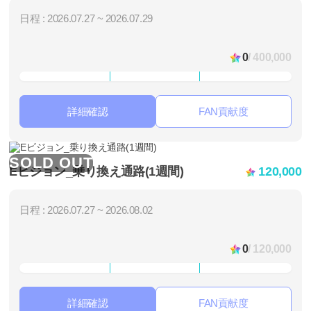
日程 : 2026.07.27 ~ 2026.07.29
0
/ 400,000
詳細確認
FAN貢献度
SOLD OUT
Eビジョン_乗り換え通路(1週間)
120,000
日程 : 2026.07.27 ~ 2026.08.02
0
/ 120,000
詳細確認
FAN貢献度