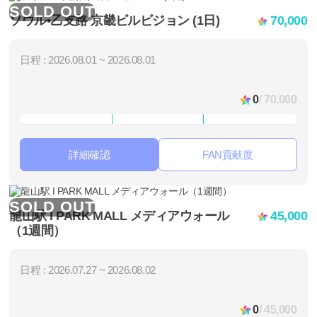
SOLD OUT
ソウル•乙支路 京畿ビルビジョン (1日)
70,000
日程 : 2026.08.01 ~ 2026.08.01
0
/ 70,000
詳細確認
FAN貢献度
SOLD OUT
龍山駅 I PARK MALL メディアウォール
45,000
（1週間）
日程 : 2026.07.27 ~ 2026.08.02
0
/ 45,000