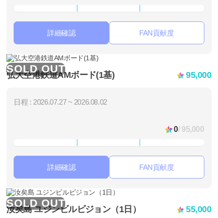
詳細確認
FAN貢献度
SOLD OUT
弘大空港鉄道AMボード(1基)
95,000
日程 : 2026.07.27 ~ 2026.08.02
0
/ 95,000
詳細確認
FAN貢献度
SOLD OUT
汝矣島 ユジンビルビジョン（1日）
55,000