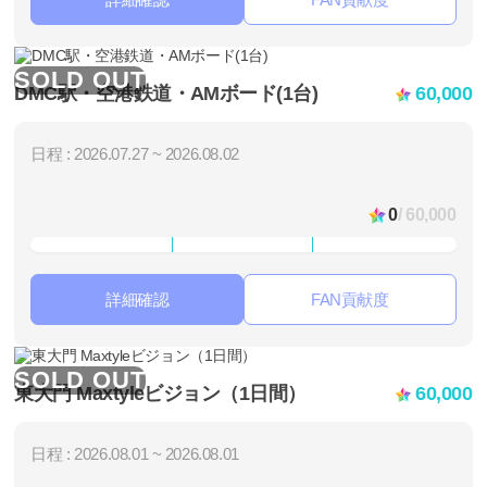
SOLD OUT
DMC駅・空港鉄道・AMボード(1台)
60,000
日程 : 2026.07.27 ~ 2026.08.02
0
/ 60,000
詳細確認
FAN貢献度
SOLD OUT
東大門 Maxtyleビジョン（1日間）
60,000
日程 : 2026.08.01 ~ 2026.08.01