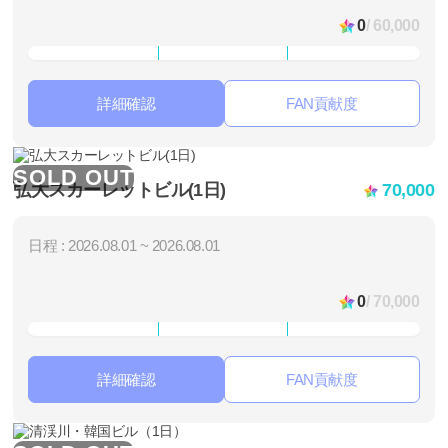
0
/ 60,000
詳細確認
FAN貢献度
SOLD OUT
弘大スカーレットビル(1日)
70,000
日程 : 2026.08.01 ~ 2026.08.01
0
/ 70,000
詳細確認
FAN貢献度