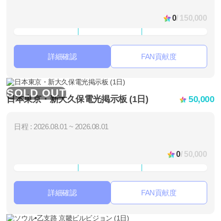
0
/ 150,000
詳細確認
FAN貢献度
SOLD OUT
日本東京・新大久保電光掲示板 (1日)
50,000
日程 : 2026.08.01 ~ 2026.08.01
0
/ 50,000
詳細確認
FAN貢献度