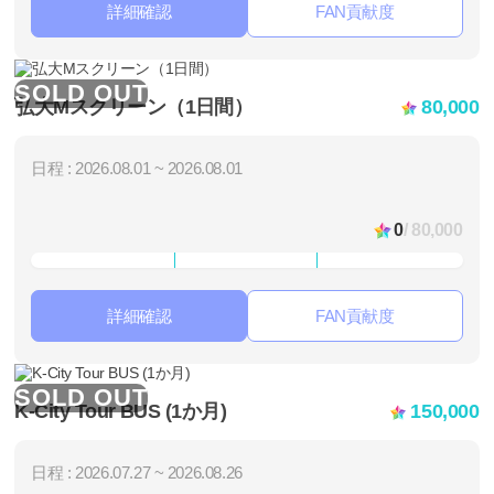
詳細確認
FAN貢献度
SOLD OUT
弘大Mスクリーン（1日間）
80,000
日程 : 2026.08.01 ~ 2026.08.01
0
/ 80,000
詳細確認
FAN貢献度
SOLD OUT
K-City Tour BUS (1か月)
150,000
日程 : 2026.07.27 ~ 2026.08.26