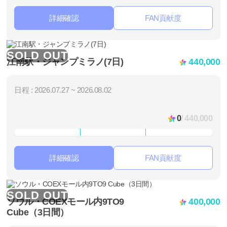
詳細確認
FAN貢献度
SOLD OUT
江南駅・ジャンプミラノ(7日)
440,000
日程 : 2026.07.27 ~ 2026.08.02
0
/ 440,000
詳細確認
FAN貢献度
SOLD OUT
ソウル・COEXモール内9TO9
400,000
Cube（3日間）