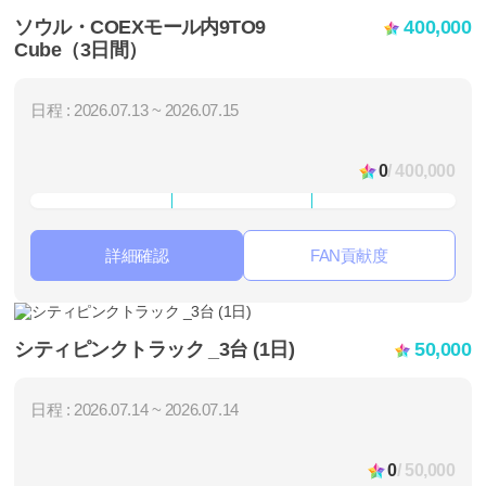
ソウル・COEXモール内9TO9
400,000
Cube（3日間）
日程 : 2026.07.13 ~ 2026.07.15
0
/ 400,000
詳細確認
FAN貢献度
シティピンクトラック _3台 (1日)
50,000
日程 : 2026.07.14 ~ 2026.07.14
0
/ 50,000