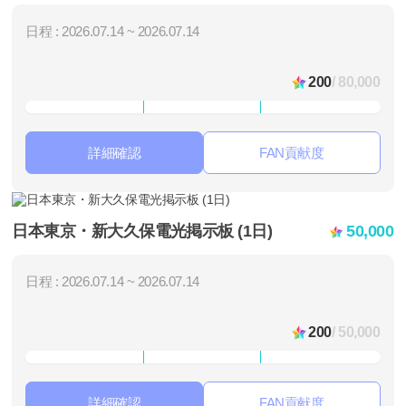
日程 : 2026.07.14 ~ 2026.07.14
200
/ 80,000
詳細確認
FAN貢献度
日本東京・新大久保電光掲示板 (1日)
50,000
日程 : 2026.07.14 ~ 2026.07.14
200
/ 50,000
詳細確認
FAN貢献度