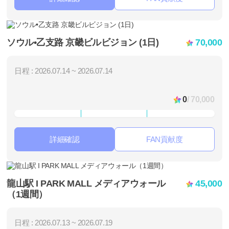
ソウル•乙支路 京畿ビルビジョン (1日)
70,000
日程 : 2026.07.14 ~ 2026.07.14
0
/ 70,000
詳細確認
FAN貢献度
龍山駅 I PARK MALL メディアウォール
45,000
（1週間）
日程 : 2026.07.13 ~ 2026.07.19