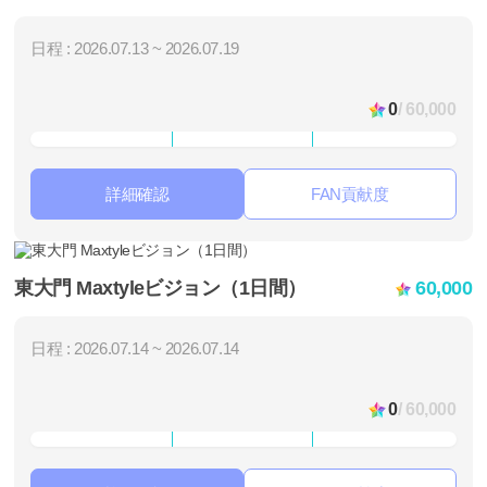
日程 : 2026.07.13 ~ 2026.07.19
0
/ 60,000
詳細確認
FAN貢献度
東大門 Maxtyleビジョン（1日間）
60,000
日程 : 2026.07.14 ~ 2026.07.14
0
/ 60,000