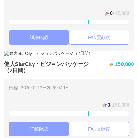
0
/ 45,000
詳細確認
FAN貢献度
健大StarCity・ビジョンパッケージ
150,000
（7日間）
日程 : 2026.07.13 ~ 2026.07.19
0
/ 150,000
詳細確認
FAN貢献度