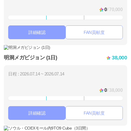
0
/ 70,000
詳細確認
FAN貢献度
明洞メガビジョン (1日)
38,000
日程 : 2026.07.14 ~ 2026.07.14
0
/ 38,000
詳細確認
FAN貢献度