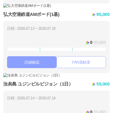
弘大空港鉄道AMボード(1基)
95,000
日程 : 2026.07.13 ~ 2026.07.19
0
/ 95,000
詳細確認
FAN貢献度
汝矣島 ユジンビルビジョン（1日）
55,000
日程 : 2026.07.14 ~ 2026.07.14
0
/ 55,000