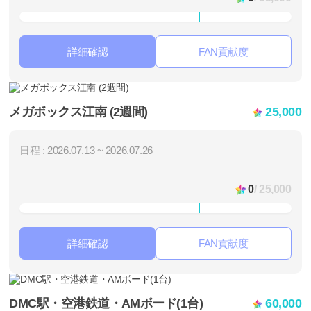
詳細確認
FAN貢献度
メガボックス江南 (2週間)
25,000
日程 : 2026.07.13 ~ 2026.07.26
0
/ 25,000
詳細確認
FAN貢献度
DMC駅・空港鉄道・AMボード(1台)
60,000