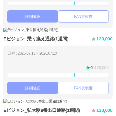
詳細確認
FAN貢献度
Eビジョン_乗り換え通路(1週間)
120,000
日程 : 2026.07.13 ~ 2026.07.19
0
/ 120,000
詳細確認
FAN貢献度
Eビジョン_弘大駅8番出口通路(1週間)
130,000