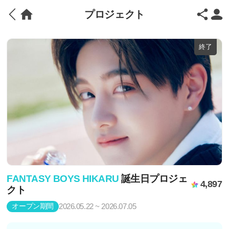
プロジェクト
終了
FANTASY BOYS HIKARU
誕生日プロジェ
4,897
クト
オープン期間
2026.05.22 ~ 2026.07.05