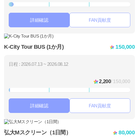
詳細確認
FAN貢献度
K-City Tour BUS (1か月)
150,000
日程 : 2026.07.13 ~ 2026.08.12
2,200
/ 150,000
詳細確認
FAN貢献度
弘大Mスクリーン（1日間）
80,000