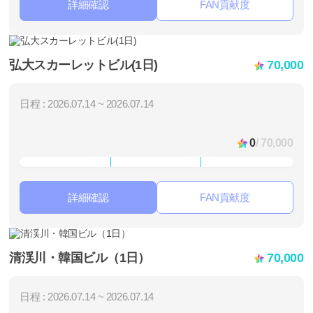
詳細確認
FAN貢献度
弘大スカーレットビル(1日)
70,000
日程 : 2026.07.14 ~ 2026.07.14
0
/ 70,000
詳細確認
FAN貢献度
清渓川・韓国ビル（1日）
70,000
日程 : 2026.07.14 ~ 2026.07.14