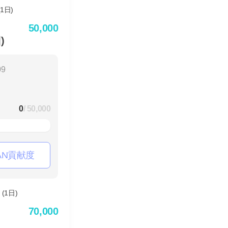
50,000
)
09
0
/ 50,000
AN貢献度
70,000