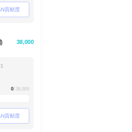
AN貢献度
38,000
)
21
0
/ 38,000
AN貢献度