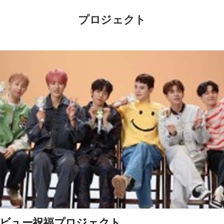
プロジェクト
ビュー祝福プロジェクト