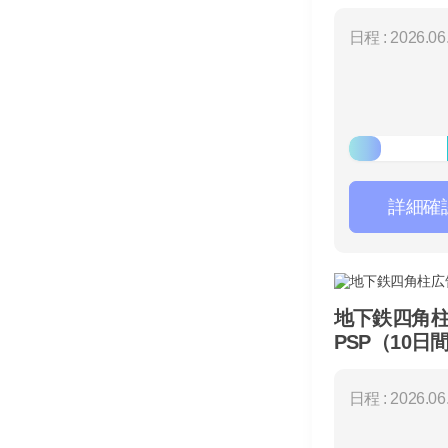
日程 : 2026.06.
詳細確
地下鉄四角
PSP（10日
日程 : 2026.06.