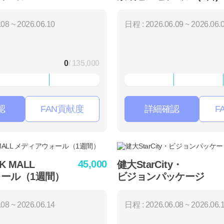
08 ~ 2026.06.10
日程 : 2026.06.09 ~ 2026.06.
0
/ 135,000
認
FAN貢献度
詳細確認
F
45,000
K MALL
健大StarCity・
ール（1週間）
ビジョンパッケージ
（7日間）
08 ~ 2026.06.14
日程 : 2026.06.08 ~ 2026.06.