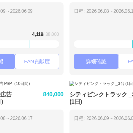
(1週間)
09 ~ 2026.06.09
日程 : 2026.06.08 ~ 2026.06.
4,119
/ 38,000
認
FAN貢献度
詳細確認
F
840,000
柱広告
シティピンクトラック _
間）
(1日)
08 ~ 2026.06.17
日程 : 2026.06.09 ~ 2026.06.