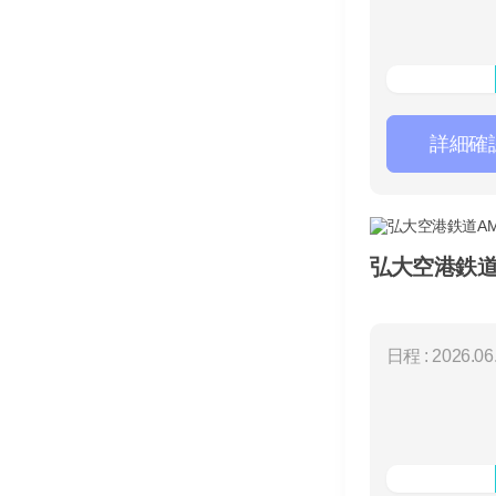
詳細確
弘大空港鉄道
日程 : 2026.06.