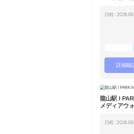
（3日間）
日程 : 2026.06.
詳細確
龍山駅 I PAR
メディアウォ
日程 : 2026.06.