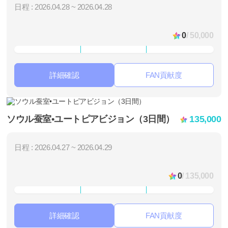
日程 : 2026.04.28 ~ 2026.04.28
0
/ 50,000
詳細確認
FAN貢献度
ソウル蚕室•ユートピアビジョン（3日間）
135,000
日程 : 2026.04.27 ~ 2026.04.29
0
/ 135,000
詳細確認
FAN貢献度