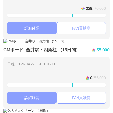
229
/ 70,000
詳細確認
FAN貢献度
CMボード_合井駅・四角柱 （15日間）
55,000
日程 : 2026.04.27 ~ 2026.05.11
0
/ 55,000
詳細確認
FAN貢献度