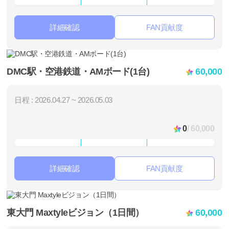
詳細確認
FAN貢献度
DMC駅・空港鉄道・AMボード(1台)
60,000
日程 : 2026.04.27 ~ 2026.05.03
0
/ 60,000
詳細確認
FAN貢献度
東大門 Maxtyleビジョン（1日間）
60,000