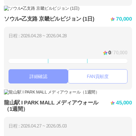
ソウル•乙支路 京畿ビルビジョン (1日)
70,000
日程 : 2026.04.28 ~ 2026.04.28
0
/ 70,000
詳細確認
FAN貢献度
龍山駅 I PARK MALL メディアウォール
45,000
（1週間）
日程 : 2026.04.27 ~ 2026.05.03