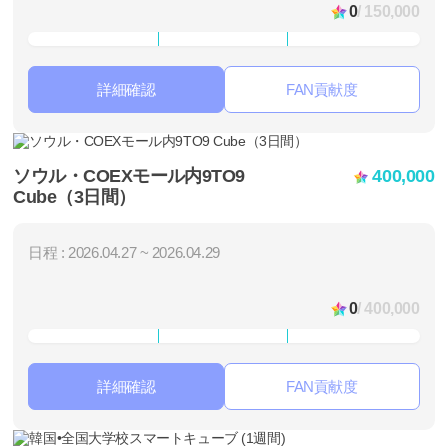
0
/ 150,000
詳細確認
FAN貢献度
ソウル・COEXモール内9TO9
400,000
Cube（3日間）
日程 : 2026.04.27 ~ 2026.04.29
0
/ 400,000
詳細確認
FAN貢献度