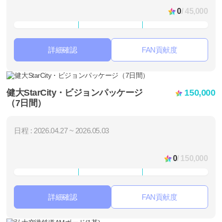
0
/ 45,000
詳細確認
FAN貢献度
健大StarCity・ビジョンパッケージ
150,000
（7日間）
日程 : 2026.04.27 ~ 2026.05.03
0
/ 150,000
詳細確認
FAN貢献度