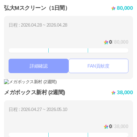
弘大Mスクリーン（1日間）
80,000
日程 : 2026.04.28 ~ 2026.04.28
0
/ 80,000
詳細確認
FAN貢献度
メガボックス新村 (2週間)
38,000
日程 : 2026.04.27 ~ 2026.05.10
0
/ 38,000