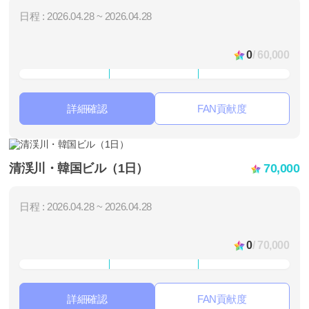
日程 : 2026.04.28 ~ 2026.04.28
0
/ 60,000
詳細確認
FAN貢献度
清渓川・韓国ビル（1日）
70,000
日程 : 2026.04.28 ~ 2026.04.28
0
/ 70,000
詳細確認
FAN貢献度