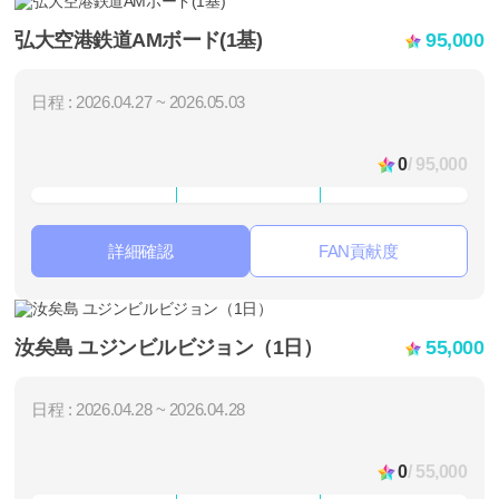
弘大空港鉄道AMボード(1基)
95,000
日程 : 2026.04.27 ~ 2026.05.03
0
/ 95,000
詳細確認
FAN貢献度
汝矣島 ユジンビルビジョン（1日）
55,000
日程 : 2026.04.28 ~ 2026.04.28
0
/ 55,000