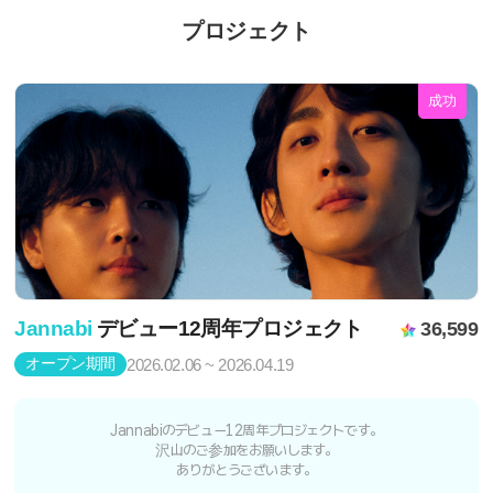
プロジェクト
成功
Jannabi
デビュー12周年プロジェクト
36,599
オープン期間
2026.02.06 ~ 2026.04.19
Jannabiのデビュー12周年プロジェクトです。
沢山のご参加をお願いします。
ありがとうございます。