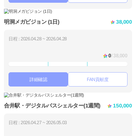
明洞メガビジョン (1日)
38,000
日程 : 2026.04.28 ~ 2026.04.28
0
/ 38,000
詳細確認
FAN貢献度
合井駅・デジタルバスシェルター(1週間)
150,000
日程 : 2026.04.27 ~ 2026.05.03