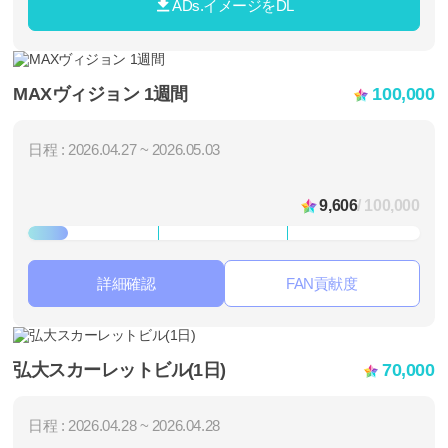
ADs.イメージをDL
MAXヴィジョン 1週間
100,000
日程 : 2026.04.27 ~ 2026.05.03
9,606
/ 100,000
詳細確認
FAN貢献度
弘大スカーレットビル(1日)
70,000
日程 : 2026.04.28 ~ 2026.04.28