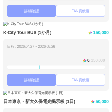
詳細確認
FAN貢献度
K-City Tour BUS (1か月)
150,000
日程 : 2026.04.27 ~ 2026.05.26
0
/ 150,000
詳細確認
FAN貢献度
日本東京・新大久保電光掲示板 (1日)
50,000