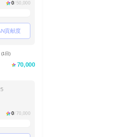
0
/ 50,000
AN貢献度
70,000
25
0
/ 70,000