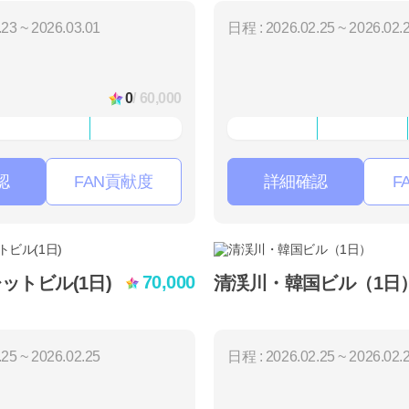
23 ~ 2026.03.01
日程 : 2026.02.25 ~ 2026.02.
0
/ 60,000
認
FAN貢献度
詳細確認
F
70,000
ットビル(1日)
清渓川・韓国ビル（1日
25 ~ 2026.02.25
日程 : 2026.02.25 ~ 2026.02.