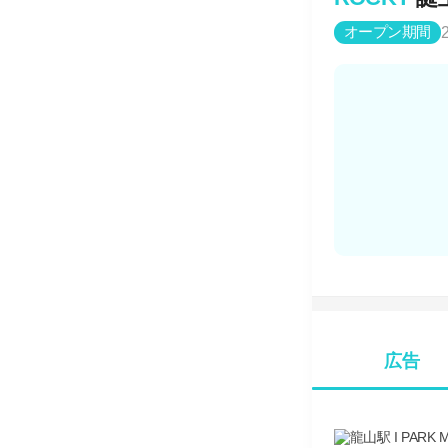
オープン期間
広告