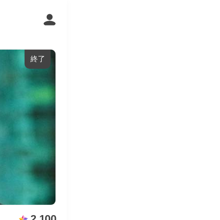
終了
2,100