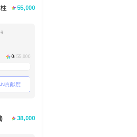
55,000
角柱
09
0
/ 55,000
AN貢献度
38,000
)