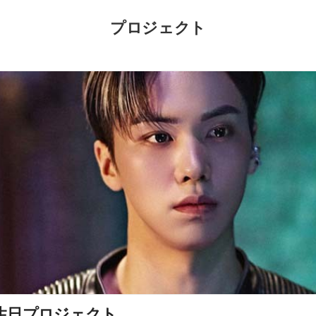
プロジェクト
生日プロジェクト