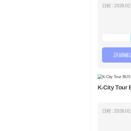
日程 : 2026.02.
詳細確
K-City Tour
日程 : 2026.02.