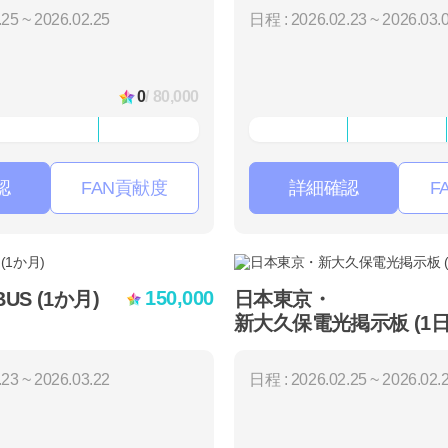
25 ~ 2026.02.25
日程 : 2026.02.23 ~ 2026.03.
0
/ 80,000
認
FAN貢献度
詳細確認
F
150,000
 BUS (1か月)
日本東京・
新大久保電光掲示板 (1日
23 ~ 2026.03.22
日程 : 2026.02.25 ~ 2026.02.