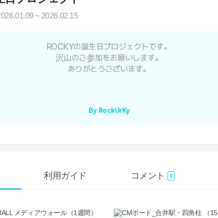
2026.01.09 ~ 2026.02.15
ROCKYの誕生日プロジェクトです。
沢山のご参加をお願いします。
ありがとうございます。
By.RockUrKy
利用ガイド
コメント
0