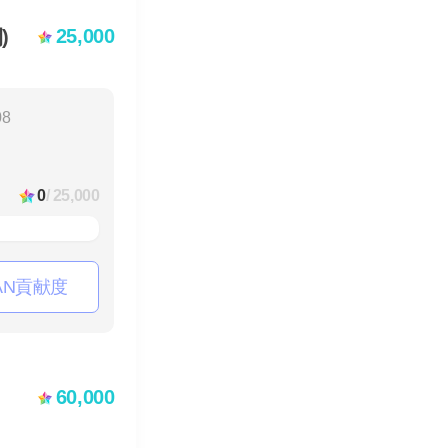
25,000
)
08
0
/ 25,000
AN貢献度
60,000