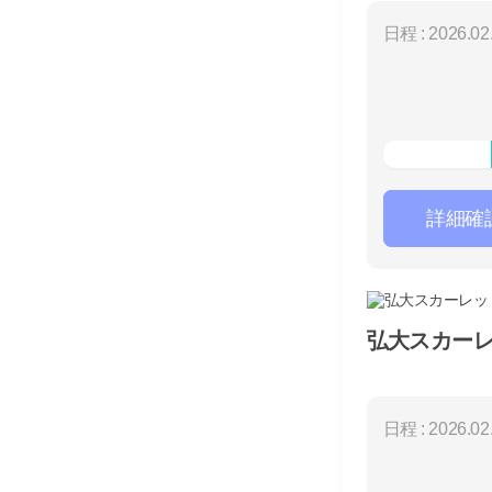
日程 : 2026.02.
詳細確
弘大スカーレ
日程 : 2026.02.