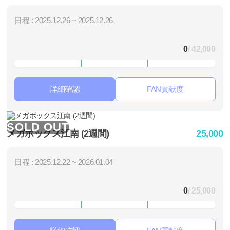
日程 : 2025.12.26 ~ 2025.12.26
0
/ 42,000
詳細確認
FAN貢献度
SOLD OUT
メガボックス江南 (2週間)
25,000
日程 : 2025.12.22 ~ 2026.01.04
0
/ 25,000