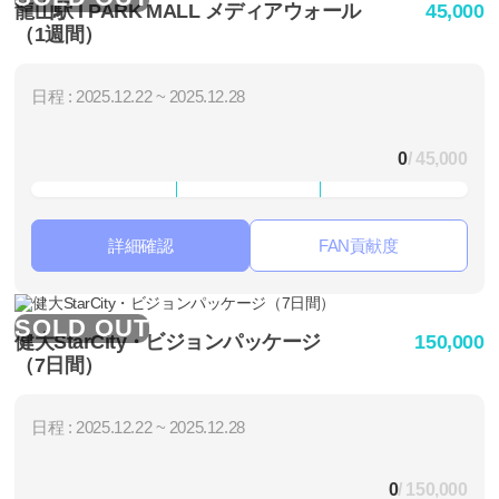
龍山駅 I PARK MALL メディアウォール
45,000
（1週間）
日程 : 2025.12.22 ~ 2025.12.28
0
/ 45,000
詳細確認
FAN貢献度
SOLD OUT
健大StarCity・ビジョンパッケージ
150,000
（7日間）
日程 : 2025.12.22 ~ 2025.12.28
0
/ 150,000