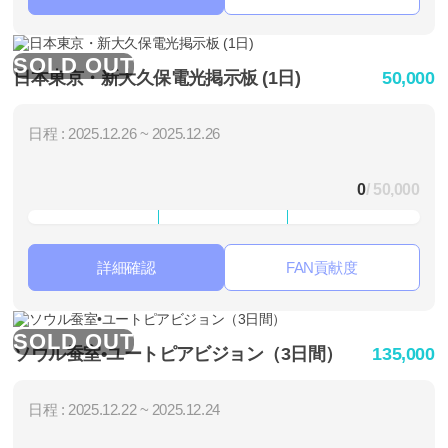
SOLD OUT
日本東京・新大久保電光掲示板 (1日)
50,000
日程 : 2025.12.26 ~ 2025.12.26
0
/ 50,000
詳細確認
FAN貢献度
SOLD OUT
ソウル蚕室•ユートピアビジョン（3日間）
135,000
日程 : 2025.12.22 ~ 2025.12.24