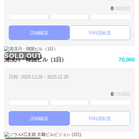
0
/ 60,000
詳細確認
FAN貢献度
SOLD OUT
清渓川・韓国ビル（1日）
70,000
日程 : 2025.12.26 ~ 2025.12.26
0
/ 70,000
詳細確認
FAN貢献度