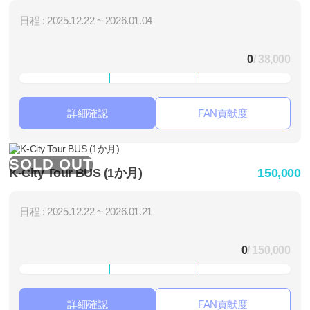
日程 : 2025.12.22 ~ 2026.01.04
0
/ 38,000
詳細確認
FAN貢献度
SOLD OUT
K-City Tour BUS (1か月)
150,000
日程 : 2025.12.22 ~ 2026.01.21
0
/ 150,000
詳細確認
FAN貢献度