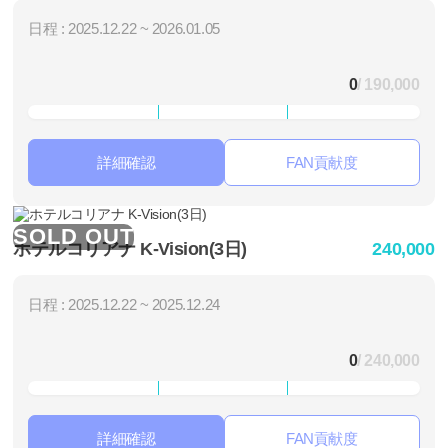
日程 : 2025.12.22 ~ 2026.01.05
0
/ 190,000
詳細確認
FAN貢献度
SOLD OUT
ホテルコリアナ K-Vision(3日)
240,000
日程 : 2025.12.22 ~ 2025.12.24
0
/ 240,000
詳細確認
FAN貢献度