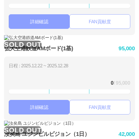
詳細確認
FAN貢献度
SOLD OUT
弘大空港鉄道AMボード(1基)
95,000
日程 : 2025.12.22 ~ 2025.12.28
0
/ 95,000
詳細確認
FAN貢献度
SOLD OUT
汝矣島 ユジンビルビジョン（1日）
42,000