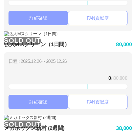
詳細確認
FAN貢献度
SOLD OUT
弘大Mスクリーン（1日間）
80,000
日程 : 2025.12.26 ~ 2025.12.26
0
/ 80,000
詳細確認
FAN貢献度
SOLD OUT
メガボックス新村 (2週間)
38,000