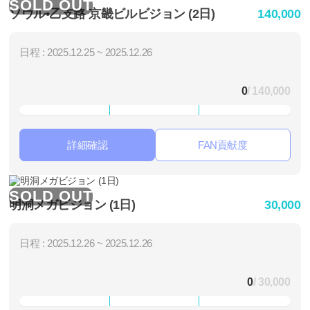
SOLD OUT
ソウル•乙支路 京畿ビルビジョン (2日)
140,000
日程 : 2025.12.25 ~ 2025.12.26
0
/ 140,000
詳細確認
FAN貢献度
SOLD OUT
明洞メガビジョン (1日)
30,000
日程 : 2025.12.26 ~ 2025.12.26
0
/ 30,000