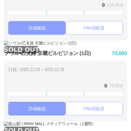
0
/ 135,000
詳細確認
FAN貢献度
SOLD OUT
ソウル•乙支路 京畿ビルビジョン (1日)
70,000
日程 : 2025.12.26 ~ 2025.12.26
0
/ 70,000
詳細確認
FAN貢献度
SOLD OUT