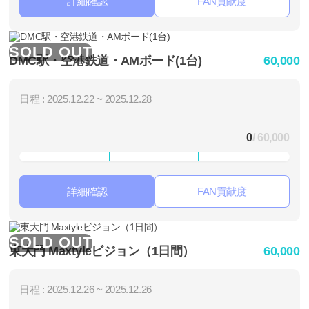
詳細確認
FAN貢献度
SOLD OUT
DMC駅・空港鉄道・AMボード(1台)
60,000
日程 : 2025.12.22 ~ 2025.12.28
0
/ 60,000
詳細確認
FAN貢献度
SOLD OUT
東大門 Maxtyleビジョン（1日間）
60,000
日程 : 2025.12.26 ~ 2025.12.26