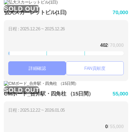
SOLD OUT
弘大スカーレットビル(1日)
70,000
日程 : 2025.12.26 ~ 2025.12.26
402
/ 70,000
詳細確認
FAN貢献度
SOLD OUT
CMボード_合井駅・四角柱 （15日間）
55,000
日程 : 2025.12.22 ~ 2026.01.05
0
/ 55,000