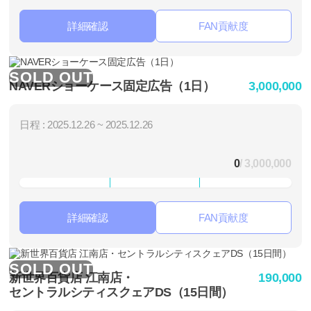
詳細確認
FAN貢献度
SOLD OUT
NAVERショーケース固定広告（1日）
3,000,000
日程 : 2025.12.26 ~ 2025.12.26
0
/ 3,000,000
詳細確認
FAN貢献度
SOLD OUT
新世界百貨店 江南店・
190,000
セントラルシティスクェアDS（15日間）