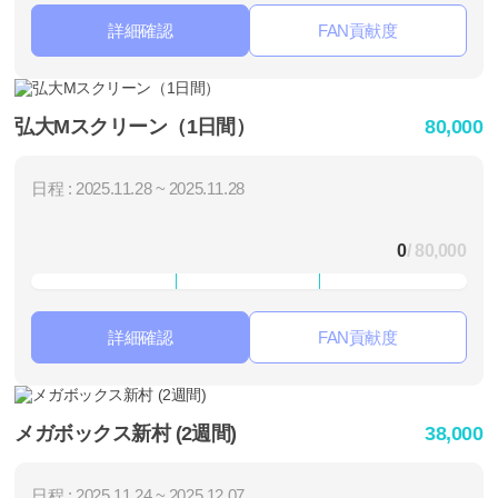
詳細確認
FAN貢献度
弘大Mスクリーン（1日間）
80,000
日程 : 2025.11.28 ~ 2025.11.28
0
/ 80,000
詳細確認
FAN貢献度
メガボックス新村 (2週間)
38,000
日程 : 2025.11.24 ~ 2025.12.07