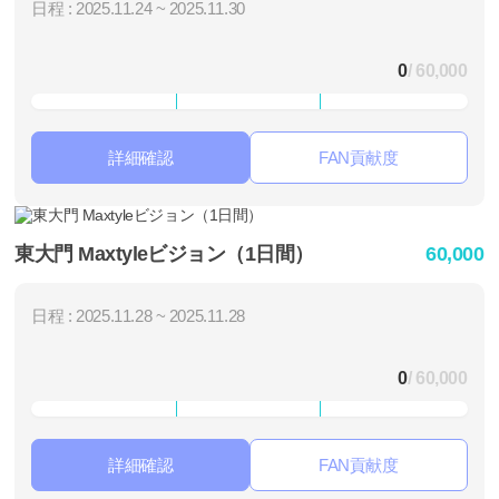
日程 : 2025.11.24 ~ 2025.11.30
0
/ 60,000
詳細確認
FAN貢献度
東大門 Maxtyleビジョン（1日間）
60,000
日程 : 2025.11.28 ~ 2025.11.28
0
/ 60,000
詳細確認
FAN貢献度