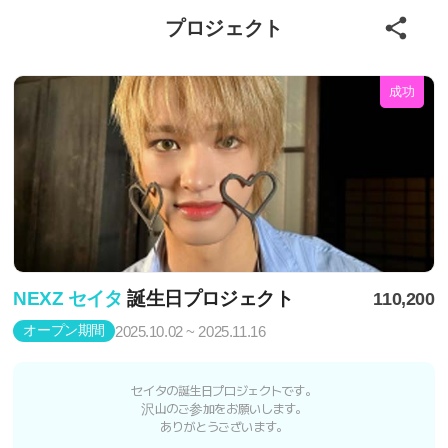
プロジェクト
成功
NEXZ セイタ
誕生日プロジェクト
110,200
オープン期間
2025.10.02 ~ 2025.11.16
セイタの誕生日プロジェクトです。
沢山のご参加をお願いします。
ありがとうございます。