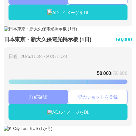
ADs.イメージをDL
日本東京・新大久保電光掲示板 (1日)
50,000
日程 : 2025.11.28 ~ 2025.11.28
50,000
/ 50,000
詳細確認
記念ショットを登録
ADs.イメージをDL