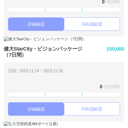
0
/ 45,000
詳細確認
FAN貢献度
健大StarCity・ビジョンパッケージ
150,000
（7日間）
日程 : 2025.11.24 ~ 2025.11.26
0
/ 150,000
詳細確認
FAN貢献度