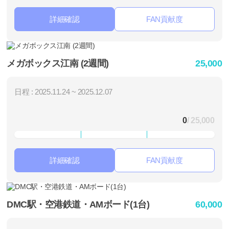
詳細確認
FAN貢献度
メガボックス江南 (2週間)
25,000
日程 : 2025.11.24 ~ 2025.12.07
0
/ 25,000
詳細確認
FAN貢献度
DMC駅・空港鉄道・AMボード(1台)
60,000