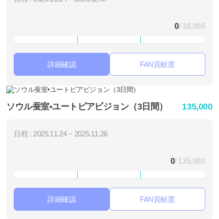
0
/ 38,000
詳細確認
FAN貢献度
ソウル蚕室•ユートピアビジョン（3日間）
135,000
日程 : 2025.11.24 ~ 2025.11.26
0
/ 135,000
詳細確認
FAN貢献度