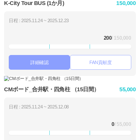
K-City Tour BUS (1か月)
150,000
日程 : 2025.11.24 ~ 2025.12.23
200
/ 150,000
詳細確認
FAN貢献度
CMボード_合井駅・四角柱 （15日間）
55,000
日程 : 2025.11.24 ~ 2025.12.08
0
/ 55,000