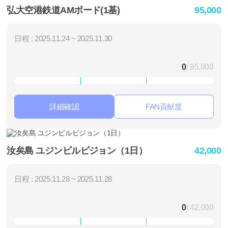
弘大空港鉄道AMボード(1基)
95,000
日程 : 2025.11.24 ~ 2025.11.30
0
/ 95,000
詳細確認
FAN貢献度
汝矣島 ユジンビルビジョン（1日）
42,000
日程 : 2025.11.28 ~ 2025.11.28
0
/ 42,000