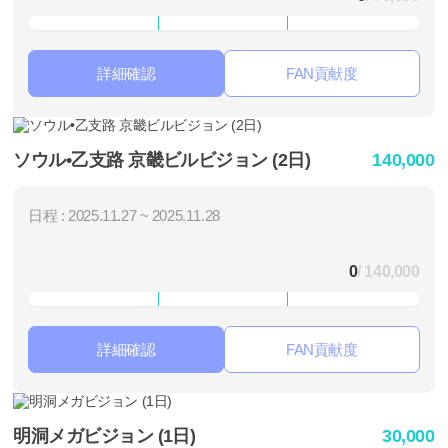
詳細確認
FAN貢献度
ソウル•乙支路 京畿ビルビジョン (2日)
140,000
日程 : 2025.11.27 ~ 2025.11.28
0
/ 140,000
詳細確認
FAN貢献度
明洞メガビジョン (1日)
30,000