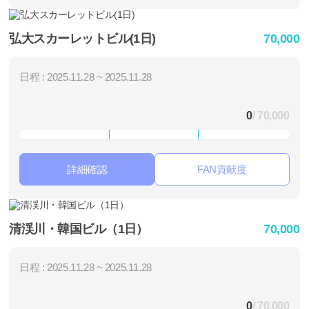
弘大スカーレットビル(1日)
70,000
日程 : 2025.11.28 ~ 2025.11.28
0
/ 70,000
詳細確認
FAN貢献度
清渓川・韓国ビル（1日）
70,000
日程 : 2025.11.28 ~ 2025.11.28
0
/ 70,000