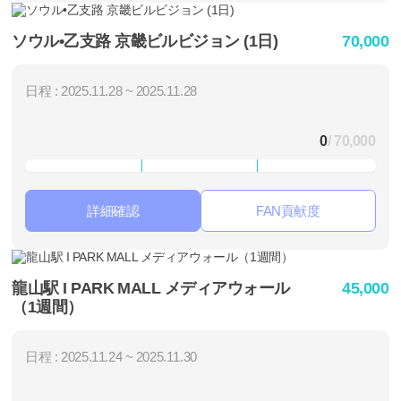
ソウル•乙支路 京畿ビルビジョン (1日)
70,000
日程 : 2025.11.28 ~ 2025.11.28
0
/ 70,000
詳細確認
FAN貢献度
龍山駅 I PARK MALL メディアウォール
45,000
（1週間）
日程 : 2025.11.24 ~ 2025.11.30