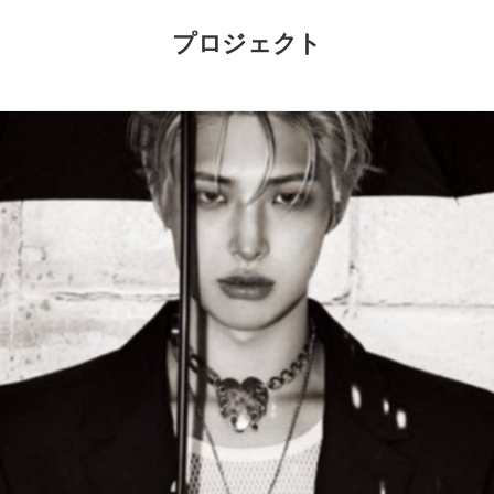
プロジェクト