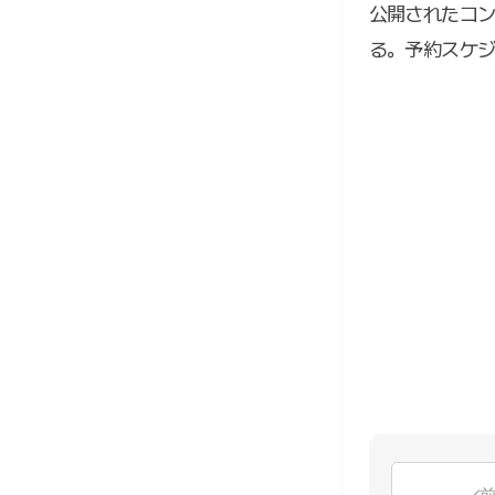
公開されたコ
る。予約スケジ