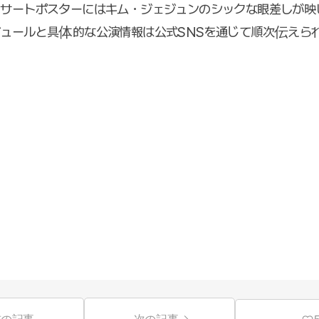
ンサートポスターにはキム・ジェジュンのシックな眼差しが映
ュールと具体的な公演情報は公式SNSを通じて順次伝えら