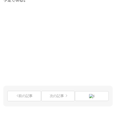
予定である。
前の記事
次の記事
4