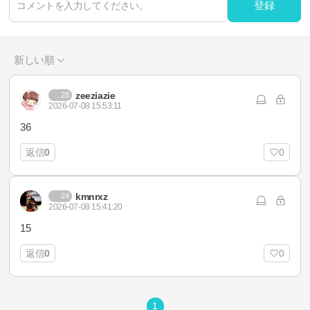
登録
新しい順
zeeziazie
28
2026-07-08 15:53:11
36
返信
0
0
kmnrxz
24
2026-07-08 15:41:20
15
返信
0
0
1