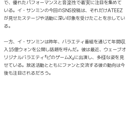
で、優れたパフォーマンスと音楽性で着実に注目を集めて
いる。イ・サンミンの今回のSNS投稿は、それだけATEEZ
が見せたステージや活動に深い印象を受けたことを示してい
る。
一方、イ・サンミンは昨年、バラエティ番組を通じて年間収
入15億ウォンを公開し話題を呼んだ。彼は最近、ウェーブオ
リジナルバラエティ『ピのゲームX』に出演し、多様な姿を見
せている。放送活動とともにファンと交流する彼の動向は今
後も注目されるだろう。