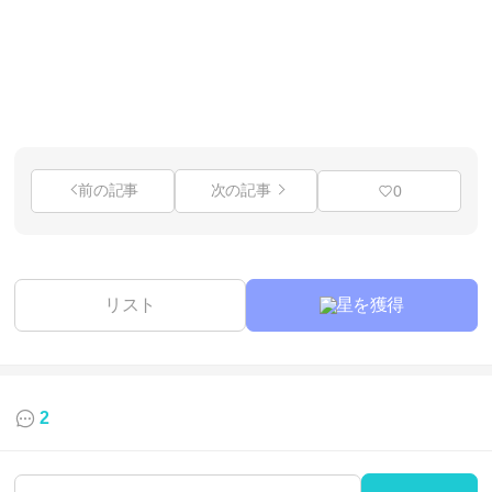
前の記事
次の記事
0
リスト
星を獲得
2