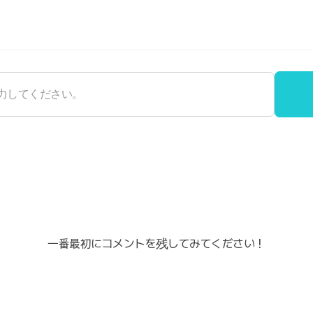
一番最初にコメントを残してみてください！