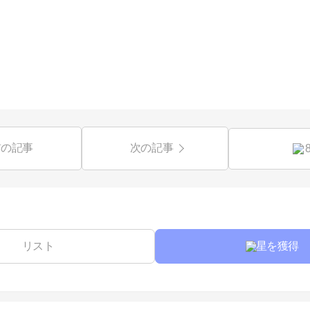
前の記事
次の記事
リスト
星を獲得