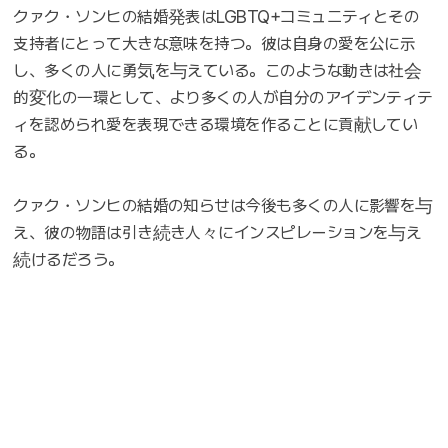
クァク・ソンヒの結婚発表はLGBTQ+コミュニティとその
支持者にとって大きな意味を持つ。彼は自身の愛を公に示
し、多くの人に勇気を与えている。このような動きは社会
的変化の一環として、より多くの人が自分のアイデンティテ
ィを認められ愛を表現できる環境を作ることに貢献してい
る。
クァク・ソンヒの結婚の知らせは今後も多くの人に影響を与
え、彼の物語は引き続き人々にインスピレーションを与え
続けるだろう。