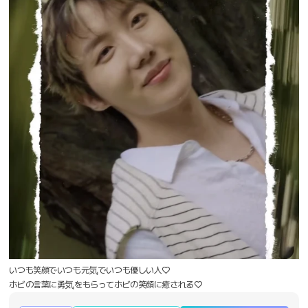
いつも笑顔でいつも元気でいつも優しい人♡
ホビの言葉に勇気をもらってホビの笑顔に癒される♡