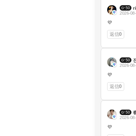
r
50
2026-08-
💜
返信
0
50
2026-08-
💜
返信
0
50
2026-08-
💜