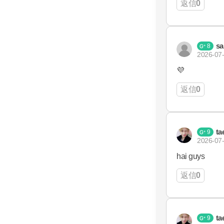
返信
0
sa
8
2026-07-
💜
返信
0
ta
9
2026-07-
hai guys
返信
0
ta
9