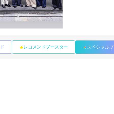
ンド
レコメンドブースター
スペシャルブ