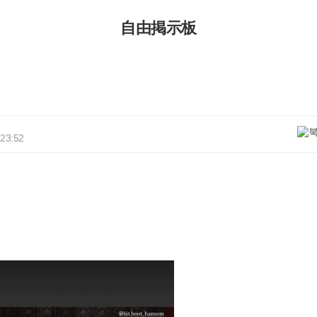
自由掲示板
 23:52