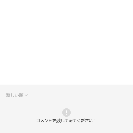
新しい順
コメントを残してみてください！