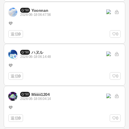
Yoonnan
50
2026-06-18 06:47:56
💜
返信
0
0
ハヌル
50
2026-06-18 06:14:48
💜
返信
0
0
Miiiiii1204
50
2026-06-18 06:04:14
💜
返信
0
0