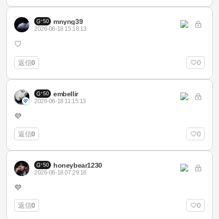
mnyng39
50
2026-06-18 15:18:13
♡
返信
0
0
embellir
50
2026-06-18 11:15:13
💜
返信
0
0
honeybear1230
50
2026-06-18 07:29:16
💜
返信
0
0