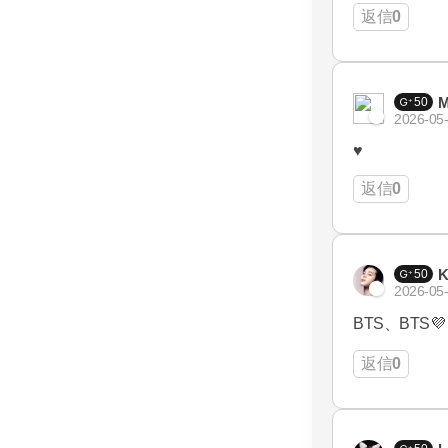
返信
0
M
50
2026-05-
♥
返信
0
50
2026-05-
BTS、BTS💜
返信
0