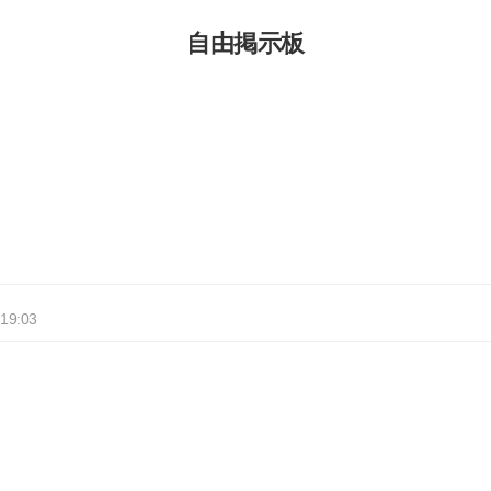
自由掲示板
 19:03