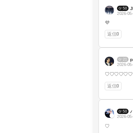
J
50
2026-05-
💜‪
返信
0
p
21
2026-05-
♡♡♡♡♡♡
返信
0
50
2026-05-
♡