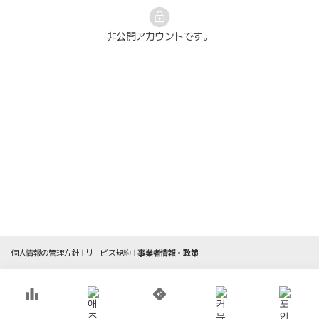
非公開アカウントです。
個人情報の管理方針
サービス規約
事業者情報・政策