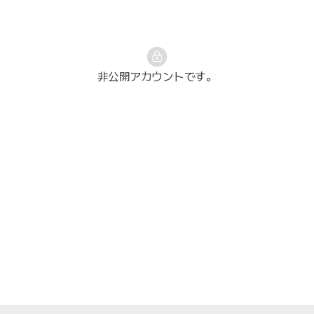
非公開アカウントです。