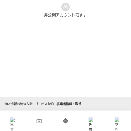
非公開アカウントです。
個人情報の管理方針
サービス規約
事業者情報・政策