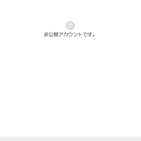
非公開アカウントです。