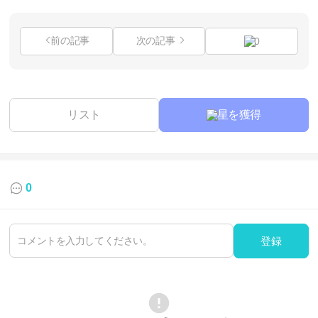
前の記事
次の記事
0
リスト
星を獲得
0
登録