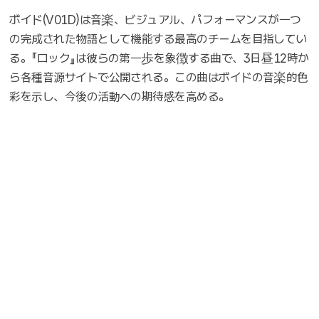
ボイド(V01D)は音楽、ビジュアル、パフォーマンスが一つ
の完成された物語として機能する最高のチームを目指してい
る。『ロック』は彼らの第一歩を象徴する曲で、3日昼12時か
ら各種音源サイトで公開される。この曲はボイドの音楽的色
彩を示し、今後の活動への期待感を高める。