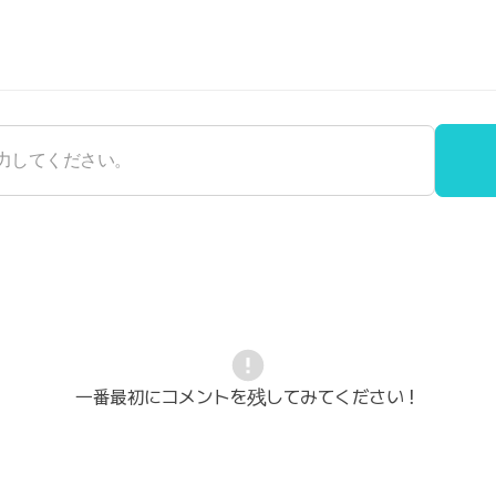
一番最初にコメントを残してみてください！