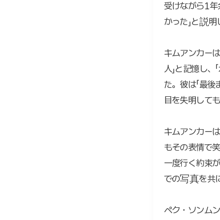
受けながら1
かった」と説明
キムアンカーは
人」と記憶し、
た。彼は「最後
目を失明しても
キムアンカーは
もその表情で笑
一度行く約束
での写真を共
ペク・ソンムン