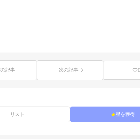
前の記事
次の記事
リスト
星を獲得