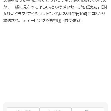
な傷を負った子供たちがどうやってその傷を克服していくの
か、一緒に見守ってほしい」というメッセージを伝えた。EN
A月火ドラマ「アイショッピング」は28日午後10時に第3話が
放送され、ティービングでも視聴可能である。