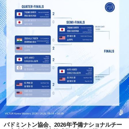
バドミントン協会、2026年予備ナショナルチー