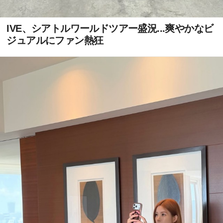
IVE、シアトルワールドツアー盛況...爽やかなビ
ジュアルにファン熱狂