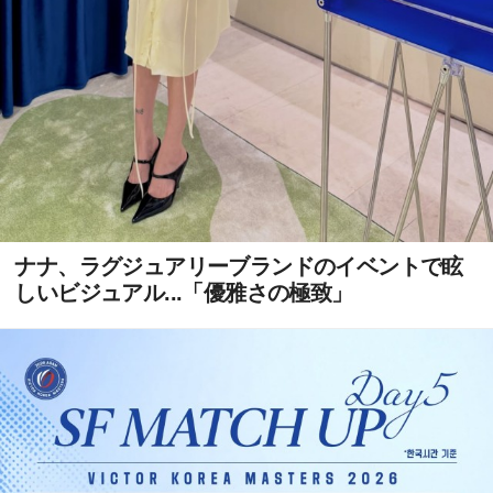
ナナ、ラグジュアリーブランドのイベントで眩
しいビジュアル...「優雅さの極致」