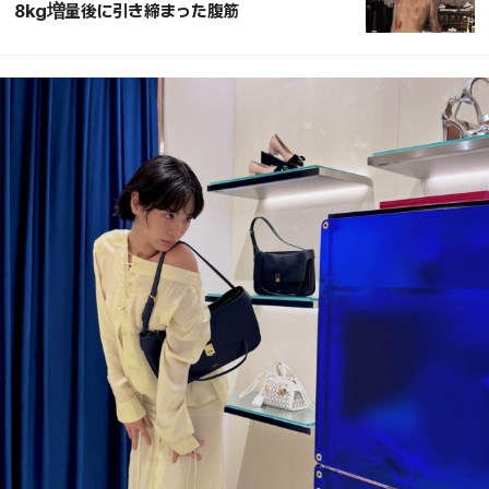
8kg増量後に引き締まった腹筋