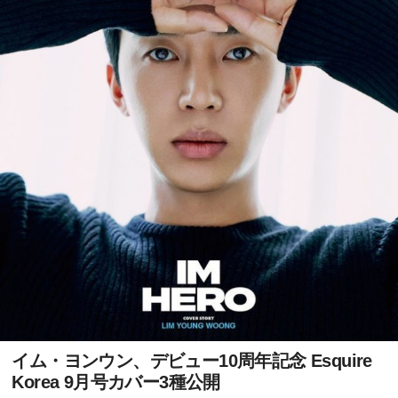
イム・ヨンウン、デビュー10周年記念 Esquire
Korea 9月号カバー3種公開