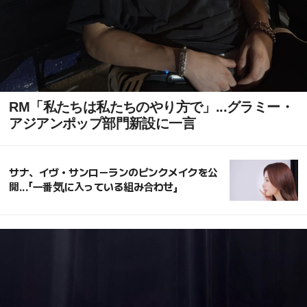
RM「私たちは私たちのやり方で」...グラミー・
アジアンポップ部門新設に一言
サナ、イヴ・サンローランのピンクメイクを公
開...「一番気に入っている組み合わせ」