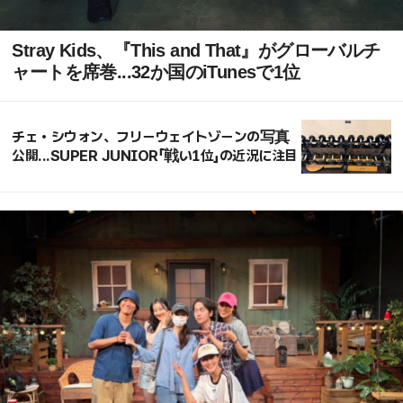
Stray Kids、『This and That』がグローバルチ
ャートを席巻...32か国のiTunesで1位
チェ・シウォン、フリーウェイトゾーンの写真
公開...SUPER JUNIOR「戦い1位」の近況に注目