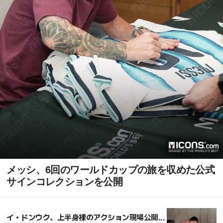
メッシ、6回のワールドカップの旅を収めた公式
サインコレクションを公開
イ・ドンウク、上半身裸のアクション現場公開...