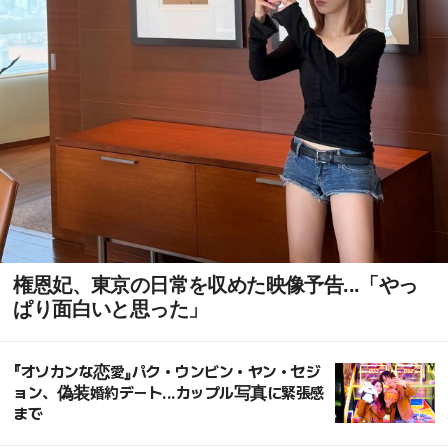
権恩妃、東京の日常を収めた映像予告...「やっ
ぱり面白いと思った」
『オソカンな恋愛』パク・ウンビン・ヤン・セジ
ョン、偽装婚約デート...カップル写真に緊張感
まで