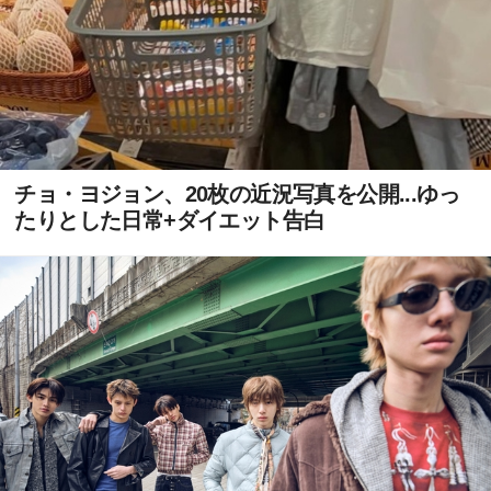
チョ・ヨジョン、20枚の近況写真を公開...ゆっ
たりとした日常+ダイエット告白