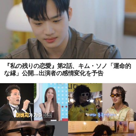
『私の残りの恋愛』第2話、キム・ソノ「運命的
な縁」公開...出演者の感情変化を予告