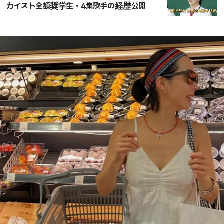
カイスト全額奨学生・4集歌手の経歴公開