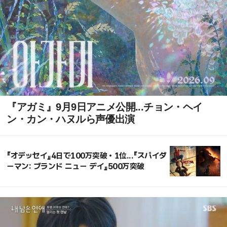
『アガミ』9月9日アニメ公開...チョン・ヘイ
ン・カン・ハヌルら声優出演
『オデッセイ』4日で100万突破・1位...『スパイダ
ーマン: ブランド ニュー デイ』500万突破