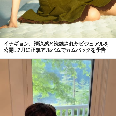
イナギョン、清涼感と洗練されたビジュアルを
公開...7月に正規アルバムでカムバックを予告