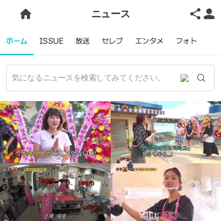
ニュース
ホーム
ISSUE
放送
セレブ
エンタメ
フォト